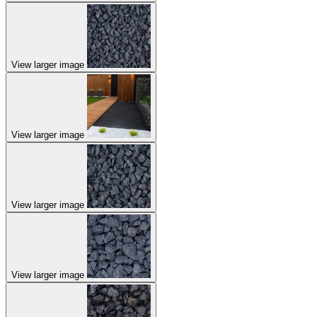
View larger image
View larger image
View larger image
View larger image