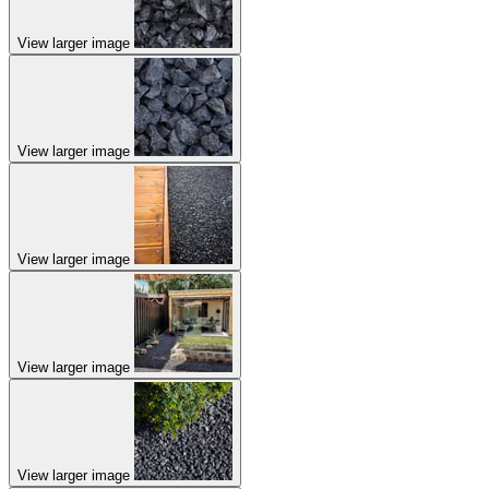
View larger image
View larger image
View larger image
View larger image
View larger image