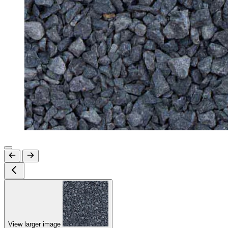
View larger image