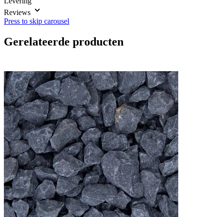
Levering
Reviews
Press to skip carousel
Gerelateerde producten