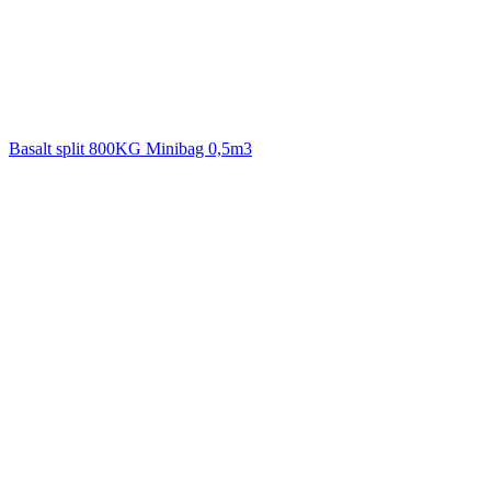
Basalt split 800KG Minibag 0,5m3