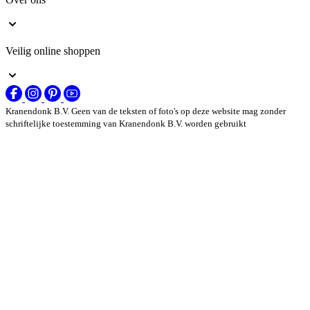
Veilig online shoppen
Kranendonk B.V. Geen van de teksten of foto's op deze website mag zonder
schriftelijke toestemming van Kranendonk B.V. worden gebruikt