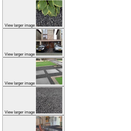
View larger image
View larger image
View larger image
View larger image