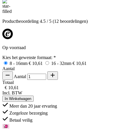
Productbeoordeling
4.5
/ 5
(12 beoordelingen)
Op voorraad
Kies het gewenste formaat:
*
8 - 16mm
€ 10,61
16 - 32mm
€ 10,61
Aantal
Aantal
Totaal
€ 10,61
Incl. BTW
In Winkelwagen
Meer dan 20 jaar ervaring
Zorgeloze bezorging
Betaal veilig