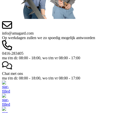
info@amagard.com
Op werkdagen zullen we zo spoedig mogelijk antwoorden
0416-283405
ma t/m di: 08:00 - 18:00, wo t/m vr 08:00 - 17:00
Chat met ons
ma t/m di: 08:00 - 18:00, wo t/m vr 08:00 - 17:00