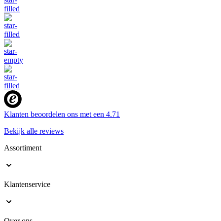
Klanten beoordelen ons met een
4.71
Bekijk alle reviews
Assortiment
Klantenservice
Over ons