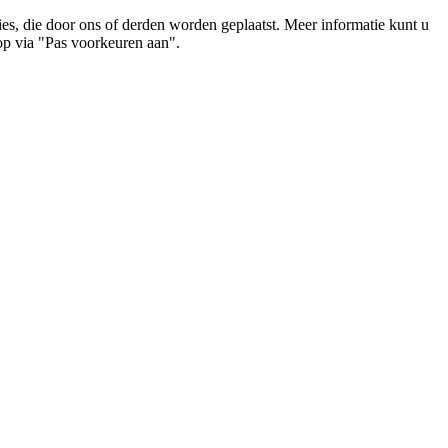
es, die door ons of derden worden geplaatst. Meer informatie kunt u
op via "Pas voorkeuren aan".