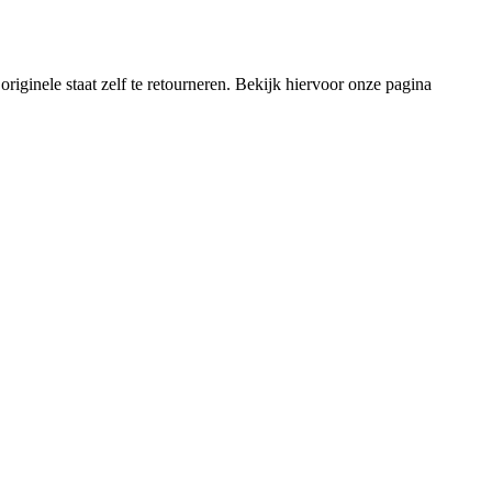
riginele staat zelf te retourneren. Bekijk hiervoor onze pagina