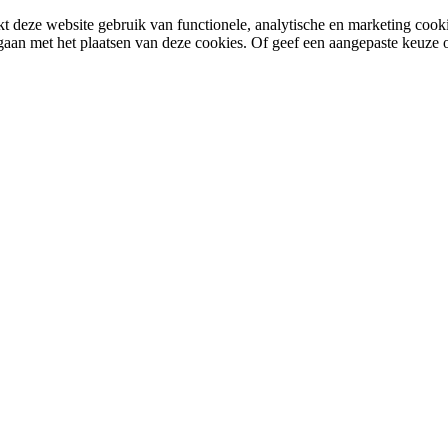
 deze website gebruik van functionele, analytische en marketing cooki
gaan met het plaatsen van deze cookies. Of geef een aangepaste keuze 