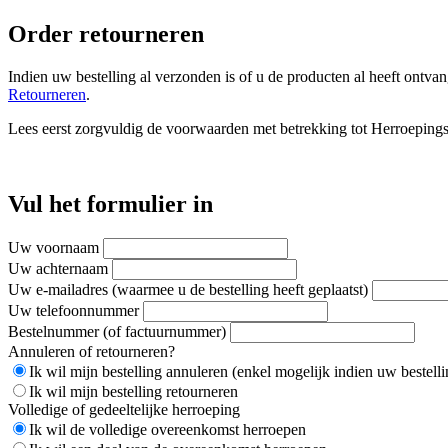
Order retourneren
Indien uw bestelling al verzonden is of u de producten al heeft ontvan
Retourneren
.
Lees eerst zorgvuldig de voorwaarden met betrekking tot Herroeping
Vul het formulier in
Uw voornaam
Uw achternaam
Uw e-mailadres (waarmee u de bestelling heeft geplaatst)
Uw telefoonnummer
Bestelnummer (of factuurnummer)
Annuleren of retourneren?
Ik wil mijn bestelling annuleren (enkel mogelijk indien uw bestelli
Ik wil mijn bestelling retourneren
Volledige of gedeeltelijke herroeping
Ik wil de volledige overeenkomst herroepen