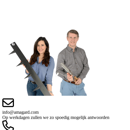
info@amagard.com
Op werkdagen zullen we zo spoedig mogelijk antwoorden