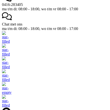
0416-283405
ma t/m di: 08:00 - 18:00, wo t/m vr 08:00 - 17:00
Chat met ons
ma t/m di: 08:00 - 18:00, wo t/m vr 08:00 - 17:00