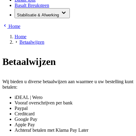
Basalt Breuksteen
Stabilisatie & Afwerking
Home
Home
Betaalwijzen
Betaalwijzen
Wij bieden u diverse betaalwijzen aan waarmee u uw bestelling kunt
betalen:
iDEAL | Wero
Vooraf overschrijven per bank
Paypal
Creditcard
Google Pay
Apple Pay
Achteraf betalen met Klarna Pay Later