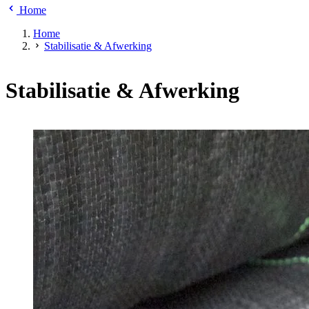
Home
Home
Stabilisatie & Afwerking
Stabilisatie & Afwerking