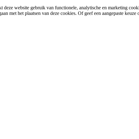
 deze website gebruik van functionele, analytische en marketing cooki
gaan met het plaatsen van deze cookies. Of geef een aangepaste keuze 