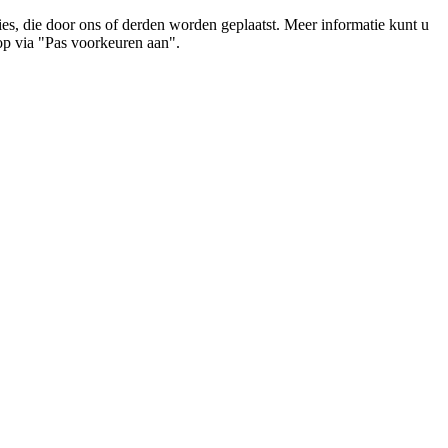
es, die door ons of derden worden geplaatst. Meer informatie kunt u
op via "Pas voorkeuren aan".