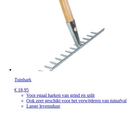
Tuinhark
€ 18,95
Voor egaal harken van grind en split
Ook zeer geschikt voor het verwijderen van tuinafval
Lange levensduur