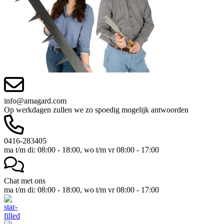
info@amagard.com
Op werkdagen zullen we zo spoedig mogelijk antwoorden
0416-283405
ma t/m di: 08:00 - 18:00, wo t/m vr 08:00 - 17:00
Chat met ons
ma t/m di: 08:00 - 18:00, wo t/m vr 08:00 - 17:00