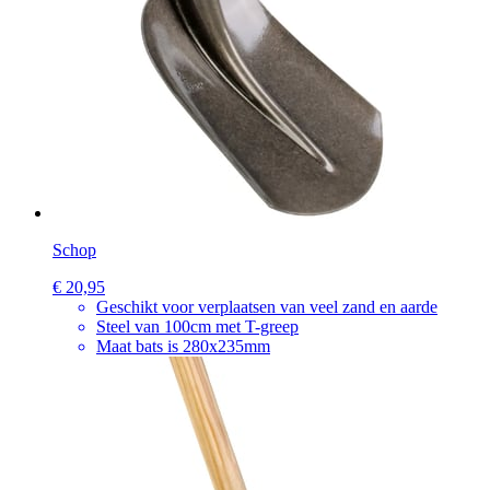
Schop
€ 20,95
Geschikt voor verplaatsen van veel zand en aarde
Steel van 100cm met T-greep
Maat bats is 280x235mm