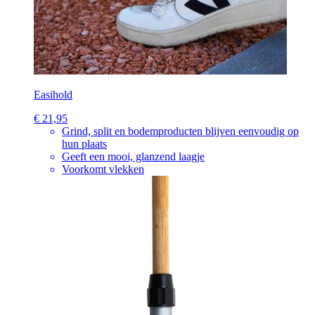
Easihold
€ 21,95
Grind, split en bodemproducten blijven eenvoudig op
hun plaats
Geeft een mooi, glanzend laagje
Voorkomt vlekken