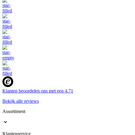
Klanten beoordelen ons met een
4.71
Bekijk alle reviews
Assortiment
Klantenservice