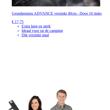
Grondpennen ADVANCE verzinkt 40cm - Doos 10 stuks
€ 17,75
Extra lang en sterk
Ideaal voor op de camping
Dik verzinkt staal