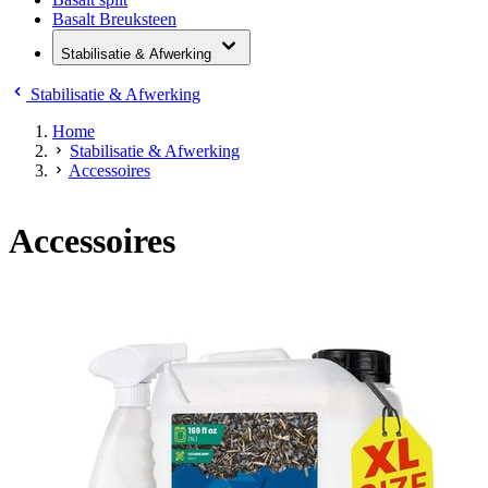
Basalt Breuksteen
Stabilisatie & Afwerking
Stabilisatie & Afwerking
Home
Stabilisatie & Afwerking
Accessoires
Accessoires