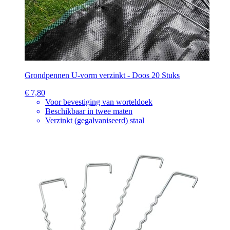
Grondpennen U-vorm verzinkt - Doos 20 Stuks
€ 7,80
Voor bevestiging van worteldoek
Beschikbaar in twee maten
Verzinkt (gegalvaniseerd) staal