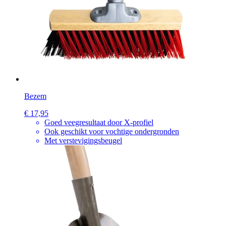
Bezem
€ 17,95
Goed veegresultaat door X-profiel
Ook geschikt voor vochtige ondergronden
Met verstevigingsbeugel