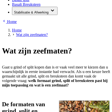
Basalt Breuksteen
Stabilisatie & Afwerking
Home
Home
Wat zijn zeefmaten?
Wat zijn zeefmaten?
Gaat u grind of split kopen dan is er vaak veel meer te kiezen dan u
waarschijnlijk in eerste instantie had verwacht. Als u een keuze heeft
gemaakt uit alle grind, split en breuksteen dan komt vaak de
volgende vraag:
welk formaat grind, split of breuksteen past bij
mijn toepassing en wat is een zeefmaat?
De formaten van
grind, split en