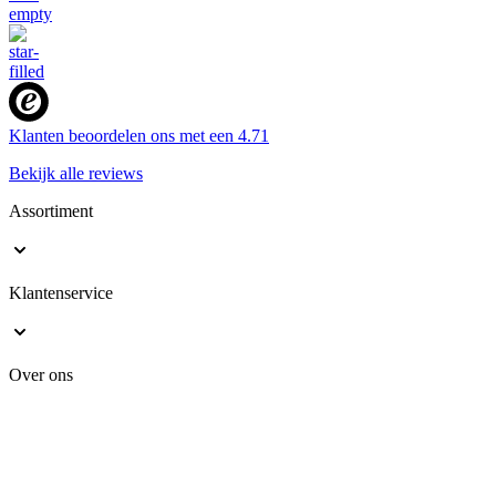
Klanten beoordelen ons met een
4.71
Bekijk alle reviews
Assortiment
Klantenservice
Over ons
Veilig online shoppen