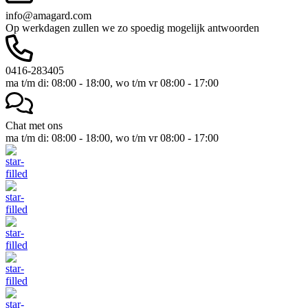
info@amagard.com
Op werkdagen zullen we zo spoedig mogelijk antwoorden
0416-283405
ma t/m di: 08:00 - 18:00, wo t/m vr 08:00 - 17:00
Chat met ons
ma t/m di: 08:00 - 18:00, wo t/m vr 08:00 - 17:00