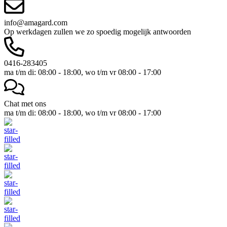
info@amagard.com
Op werkdagen zullen we zo spoedig mogelijk antwoorden
0416-283405
ma t/m di: 08:00 - 18:00, wo t/m vr 08:00 - 17:00
Chat met ons
ma t/m di: 08:00 - 18:00, wo t/m vr 08:00 - 17:00