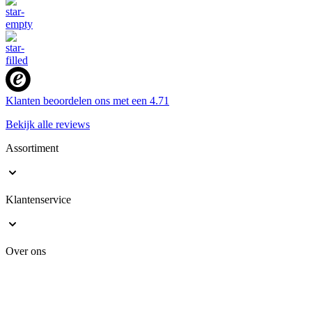
Klanten beoordelen ons met een
4.71
Bekijk alle reviews
Assortiment
Klantenservice
Over ons
Veilig online shoppen