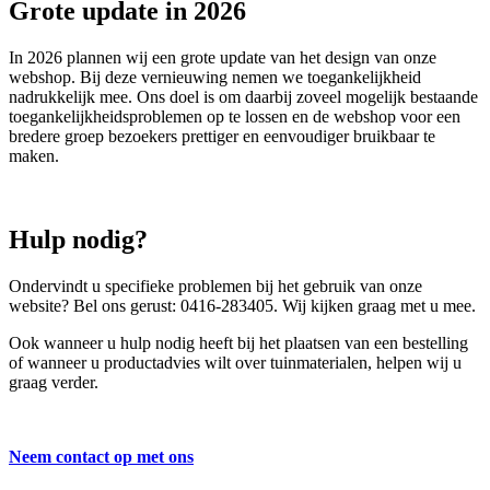
Grote update in 2026
In 2026 plannen wij een grote update van het design van onze
webshop. Bij deze vernieuwing nemen we toegankelijkheid
nadrukkelijk mee. Ons doel is om daarbij zoveel mogelijk bestaande
toegankelijkheidsproblemen op te lossen en de webshop voor een
bredere groep bezoekers prettiger en eenvoudiger bruikbaar te
maken.
Hulp nodig?
Ondervindt u specifieke problemen bij het gebruik van onze
website? Bel ons gerust: 0416-283405. Wij kijken graag met u mee.
Ook wanneer u hulp nodig heeft bij het plaatsen van een bestelling
of wanneer u productadvies wilt over tuinmaterialen, helpen wij u
graag verder.
Neem contact op met ons