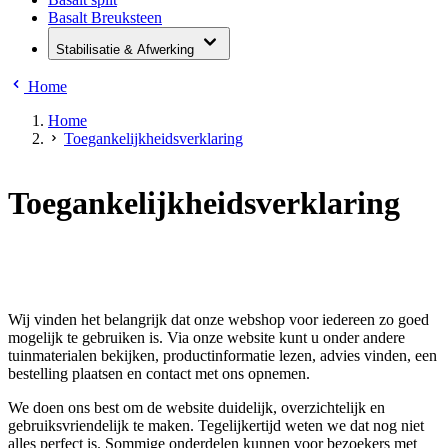
Basalt Breuksteen
Stabilisatie & Afwerking
Home
Home
Toegankelijkheidsverklaring
Toegankelijkheidsverklaring
Wij vinden het belangrijk dat onze webshop voor iedereen zo goed
mogelijk te gebruiken is. Via onze website kunt u onder andere
tuinmaterialen bekijken, productinformatie lezen, advies vinden, een
bestelling plaatsen en contact met ons opnemen.
We doen ons best om de website duidelijk, overzichtelijk en
gebruiksvriendelijk te maken. Tegelijkertijd weten we dat nog niet
alles perfect is. Sommige onderdelen kunnen voor bezoekers met