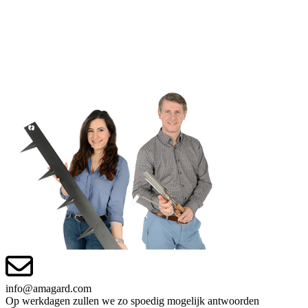
info@amagard.com
Op werkdagen zullen we zo spoedig mogelijk antwoorden