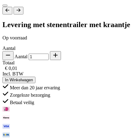
Levering met stenentrailer met kraantje
Op voorraad
Aantal
Aantal
Totaal
€ 0,01
Incl. BTW
In Winkelwagen
Meer dan 20 jaar ervaring
Zorgeloze bezorging
Betaal veilig