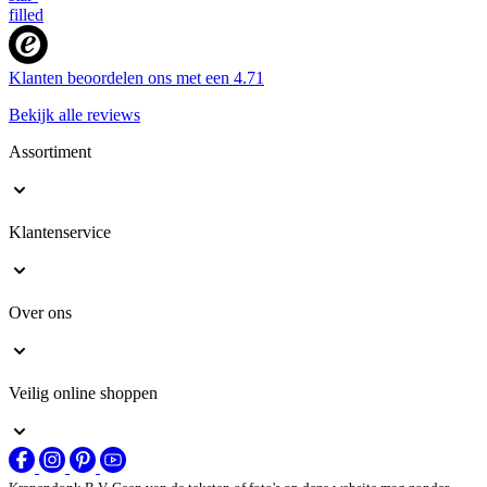
Klanten beoordelen ons met een
4.71
Bekijk alle reviews
Assortiment
Klantenservice
Over ons
Veilig online shoppen