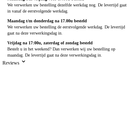
We verwerken uw bestelling dezelfde werkdag nog. De levertijd gaat
in vanaf de eerstvolgende werkdag.
Maandag t/m donderdag na 17.00u besteld
We verwerken uw bestelling de eerstvolgende werkdag. De levertijd
gaat na deze verwerkingsdag in.
Vrijdag na 17:00u, zaterdag of zondag besteld
Bestelt u in het weekend? Dan verwerken wij uw bestelling op
maandag. De levertijd gaat na deze verwerkingsdag in.
Reviews