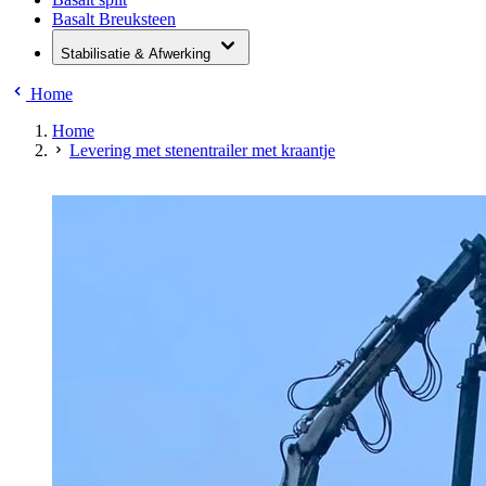
Basalt Breuksteen
Stabilisatie & Afwerking
Home
Home
Levering met stenentrailer met kraantje