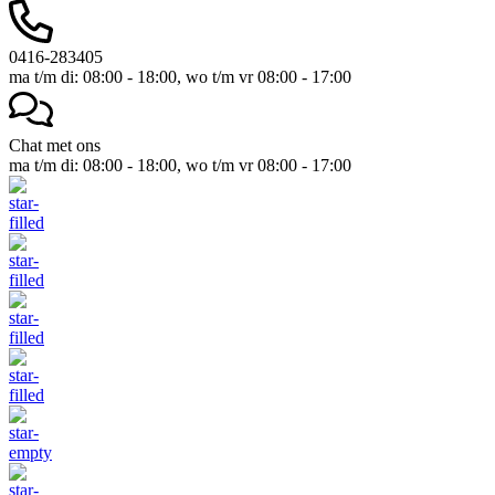
0416-283405
ma t/m di: 08:00 - 18:00, wo t/m vr 08:00 - 17:00
Chat met ons
ma t/m di: 08:00 - 18:00, wo t/m vr 08:00 - 17:00