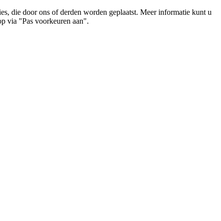
es, die door ons of derden worden geplaatst. Meer informatie kunt u
op via "Pas voorkeuren aan".