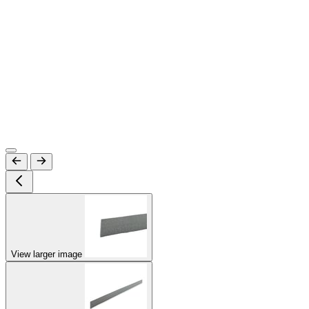
View larger image