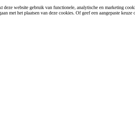
 deze website gebruik van functionele, analytische en marketing cooki
gaan met het plaatsen van deze cookies. Of geef een aangepaste keuze 