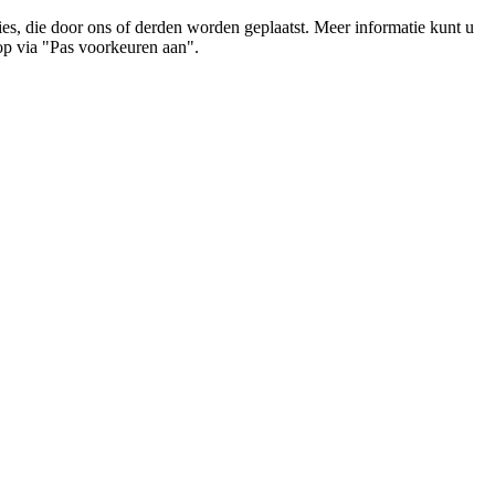
es, die door ons of derden worden geplaatst. Meer informatie kunt u
op via "Pas voorkeuren aan".