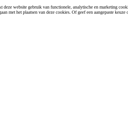
 deze website gebruik van functionele, analytische en marketing cooki
gaan met het plaatsen van deze cookies. Of geef een aangepaste keuze 