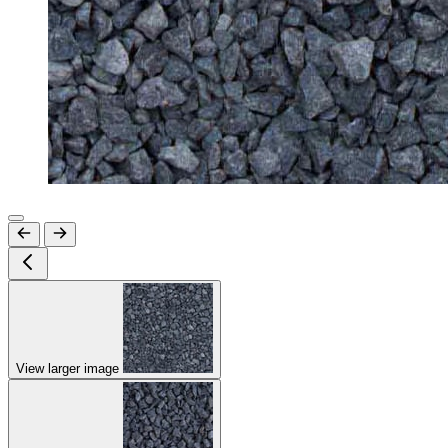
View larger image