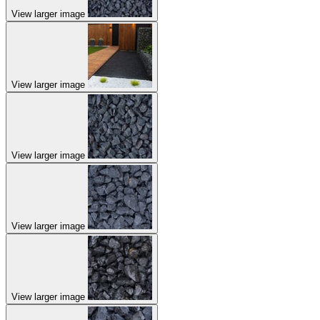
View larger image
View larger image
View larger image
View larger image
View larger image