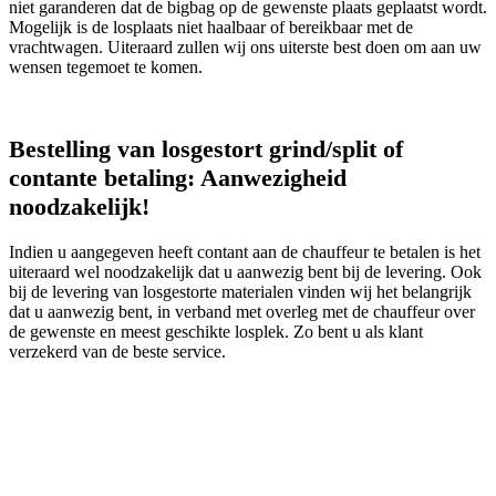
niet garanderen dat de bigbag op de gewenste plaats geplaatst wordt.
Mogelijk is de losplaats niet haalbaar of bereikbaar met de
vrachtwagen. Uiteraard zullen wij ons uiterste best doen om aan uw
wensen tegemoet te komen.
Bestelling van losgestort grind/split of
contante betaling: Aanwezigheid
noodzakelijk!
Indien u aangegeven heeft contant aan de chauffeur te betalen is het
uiteraard wel noodzakelijk dat u aanwezig bent bij de levering. Ook
bij de levering van losgestorte materialen vinden wij het belangrijk
dat u aanwezig bent, in verband met overleg met de chauffeur over
de gewenste en meest geschikte losplek. Zo bent u als klant
verzekerd van de beste service.