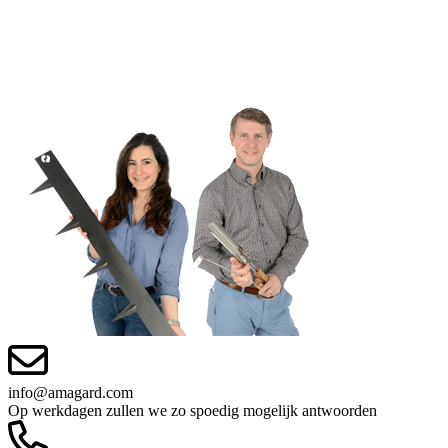
info@amagard.com
Op werkdagen zullen we zo spoedig mogelijk antwoorden