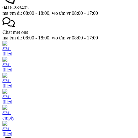
0416-283405
ma t/m di: 08:00 - 18:00, wo t/m vr 08:00 - 17:00
Chat met ons
ma t/m di: 08:00 - 18:00, wo t/m vr 08:00 - 17:00