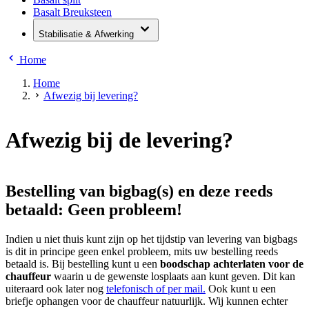
Basalt Breuksteen
Stabilisatie & Afwerking
Home
Home
Afwezig bij levering?
Afwezig bij de levering?
Bestelling van bigbag(s) en deze reeds
betaald: Geen probleem!
Indien u niet thuis kunt zijn op het tijdstip van levering van bigbags
is dit in principe geen enkel probleem, mits uw bestelling reeds
betaald is. Bij bestelling kunt u een
boodschap achterlaten voor de
chauffeur
waarin u de gewenste losplaats aan kunt geven. Dit kan
uiteraard ook later nog
telefonisch of per mail.
Ook kunt u een
briefje ophangen voor de chauffeur natuurlijk. Wij kunnen echter