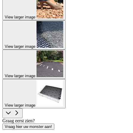
View larger image
View larger image
View larger image
View larger image
Graag eerst zien?
Vraag hier uw monster aan!