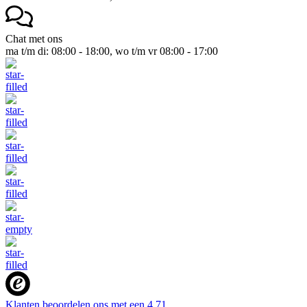
Chat met ons
ma t/m di: 08:00 - 18:00, wo t/m vr 08:00 - 17:00
Klanten beoordelen ons met een
4.71