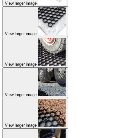
View larger image
View larger image
View larger image
View larger image
View larger image