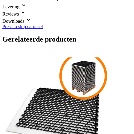
Levering
Reviews
Downloads
Press to skip carousel
Gerelateerde producten