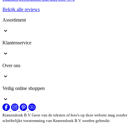
Bekijk alle reviews
Assortiment
Klantenservice
Over ons
Veilig online shoppen
Kranendonk B.V. Geen van de teksten of foto's op deze website mag zonder
schriftelijke toestemming van Kranendonk B.V. worden gebruikt