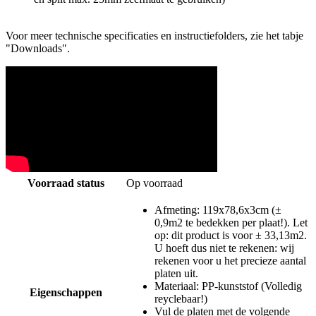
Voor meer technische specificaties en instructiefolders, zie het tabje
"Downloads".
Voorraad status
Op voorraad
Afmeting: 119x78,6x3cm (±
0,9m2 te bedekken per plaat!). Let
op: dit product is voor ± 33,13m2.
U hoeft dus niet te rekenen: wij
rekenen voor u het precieze aantal
platen uit.
Materiaal: PP-kunststof (Volledig
Eigenschappen
reyclebaar!)
Vul de platen met de volgende