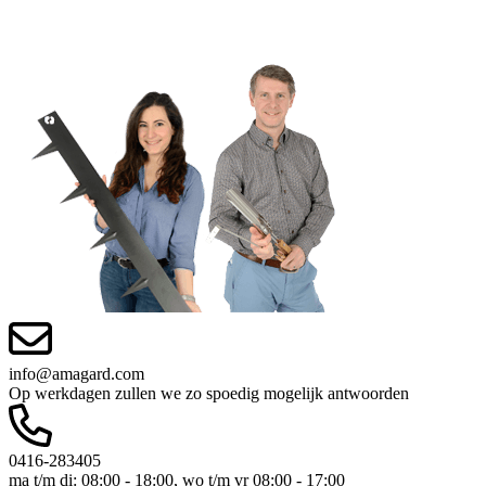
info@amagard.com
Op werkdagen zullen we zo spoedig mogelijk antwoorden
0416-283405
ma t/m di: 08:00 - 18:00, wo t/m vr 08:00 - 17:00