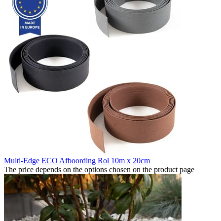
Multi-Edge ECO Afboording Rol 10m x 20cm
The price depends on the options chosen on the product page