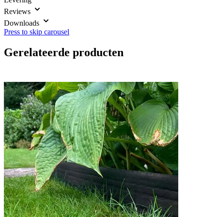
Reviews
Downloads
Press to skip carousel
Gerelateerde producten