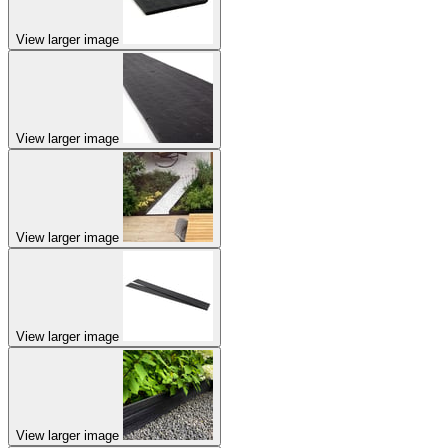
View larger image
View larger image
View larger image
View larger image
View larger image