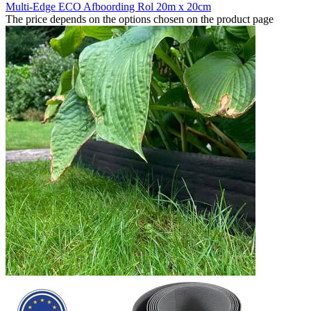
Multi-Edge ECO Afboording Rol 20m x 20cm
The price depends on the options chosen on the product page