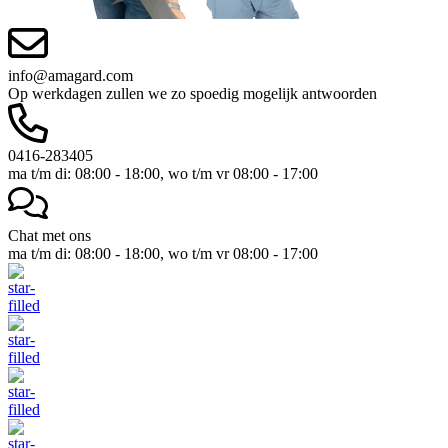
info@amagard.com
Op werkdagen zullen we zo spoedig mogelijk antwoorden
0416-283405
ma t/m di: 08:00 - 18:00, wo t/m vr 08:00 - 17:00
Chat met ons
ma t/m di: 08:00 - 18:00, wo t/m vr 08:00 - 17:00