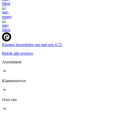
Klanten beoordelen ons met een
4.72
Bekijk alle reviews
Assortiment
Klantenservice
Over ons