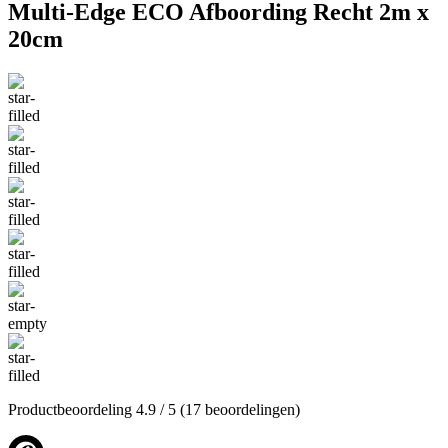
Multi-Edge ECO Afboording Recht 2m x
20cm
Productbeoordeling
4.9
/ 5
(17 beoordelingen)