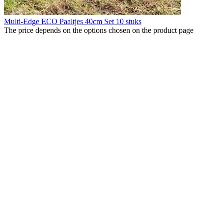
Multi-Edge ECO Paaltjes 40cm Set 10 stuks
The price depends on the options chosen on the product page