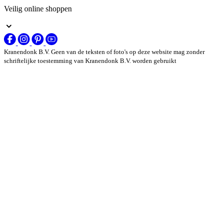
Veilig online shoppen
Kranendonk B.V. Geen van de teksten of foto's op deze website mag zonder
schriftelijke toestemming van Kranendonk B.V. worden gebruikt