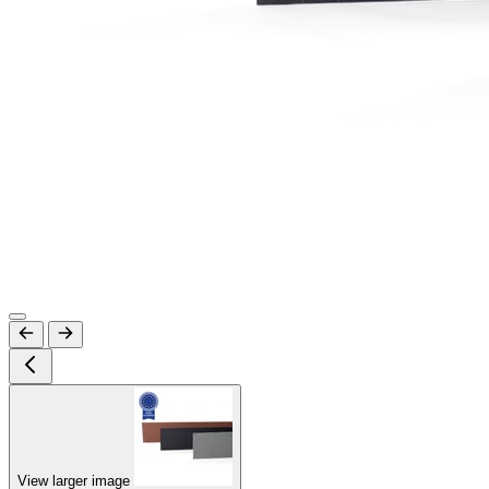
View larger image