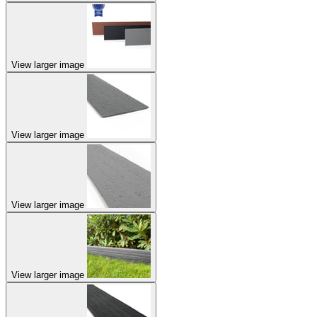
View larger image
View larger image
View larger image
View larger image