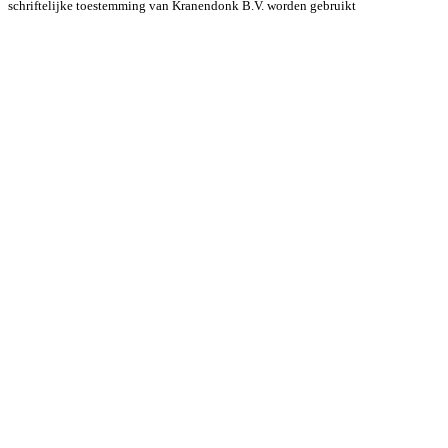
schriftelijke toestemming van Kranendonk B.V. worden gebruikt