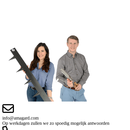
info@amagard.com
Op werkdagen zullen we zo spoedig mogelijk antwoorden