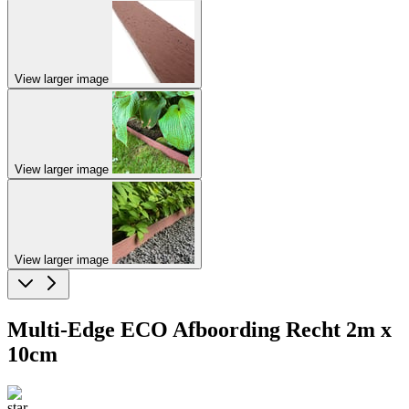
View larger image
View larger image
View larger image
Multi-Edge ECO Afboording Recht 2m x
10cm