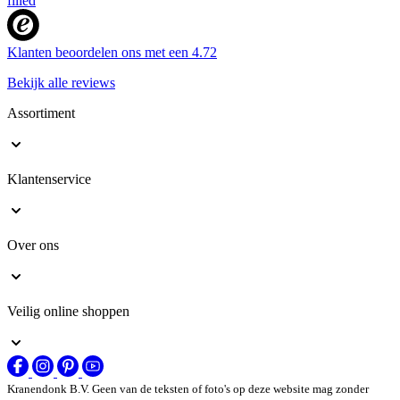
Klanten beoordelen ons met een
4.72
Bekijk alle reviews
Assortiment
Klantenservice
Over ons
Veilig online shoppen
Kranendonk B.V. Geen van de teksten of foto's op deze website mag zonder