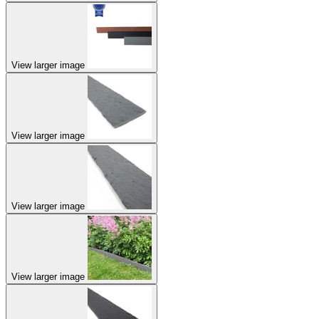
View larger image
View larger image
View larger image
View larger image