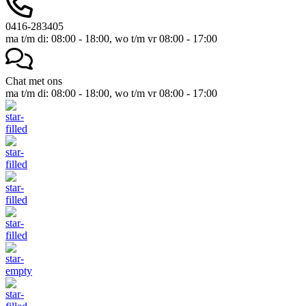
0416-283405
ma t/m di: 08:00 - 18:00, wo t/m vr 08:00 - 17:00
Chat met ons
ma t/m di: 08:00 - 18:00, wo t/m vr 08:00 - 17:00