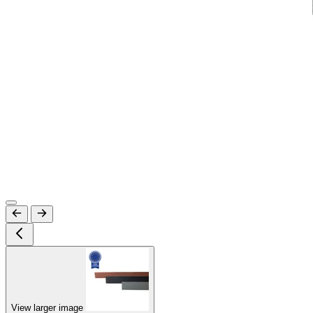
View larger image