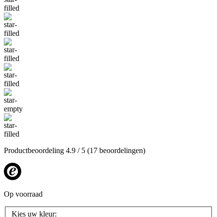
Productbeoordeling
4.9
/ 5
(17 beoordelingen)
Op voorraad
Kies uw kleur: