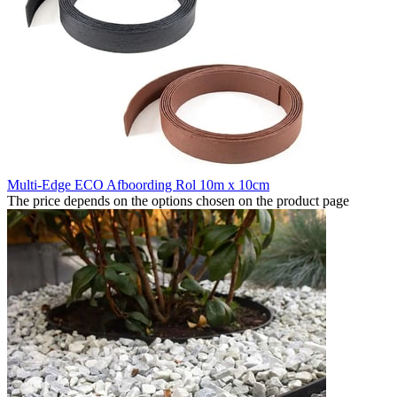
Multi-Edge ECO Afboording Rol 10m x 10cm
The price depends on the options chosen on the product page